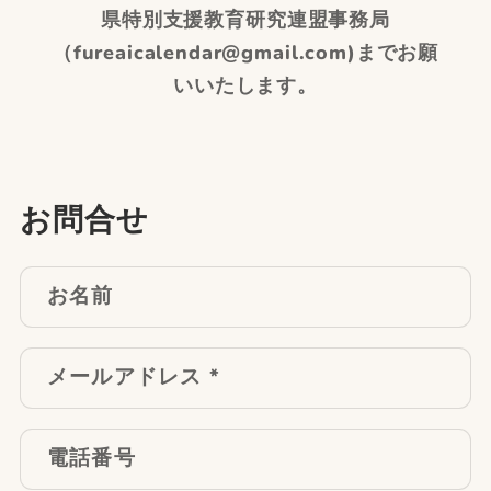
県特別支援教育研究連盟事務局
（fureaicalendar@gmail.com)までお願
いいたします。
お問合せ
お名前
メールアドレス
*
電話番号